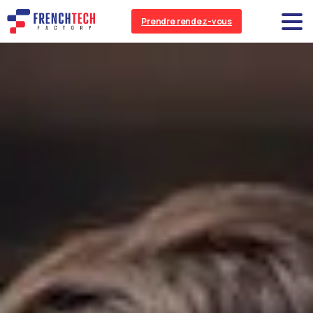
Prendre rendez-vous