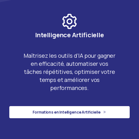
Intelligence Artificielle
Maîtrisez les outils d’IA pour gagner
en efficacité, automatiser vos
tâches répétitives, optimiser votre
temps et améliorer vos
performances.
Formations en Intelligence Artificielle