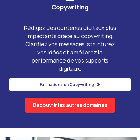
Copywriting
Rédigez des contenus digitaux plus
impactants grâce au copywriting.
Clarifiez vos messages, structurez
vos idées et améliorez la
performance de vos supports
digitaux.
Formations en Copywriting
Découvrir les autres domaines