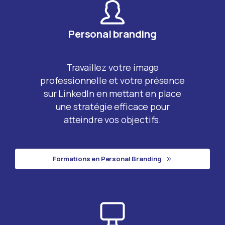
Personal branding
Travaillez votre image
professionnelle et votre présence
sur LinkedIn en mettant en place
une stratégie efficace pour
atteindre vos objectifs.
Formations en Personal Branding