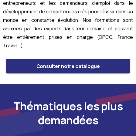
entrepreneurs et les demandeurs d’emploi dans le
développement de compétences clés pour réussir dans un
monde en constante évolution. Nos formations sont
animées par des experts dans leur domaine et peuvent
être entièrement prises en charge (OPCO, France
Travail...).
Consulter notre catalogue
Thématiques les plus
demandées