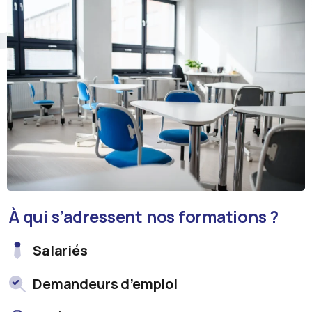
À qui s’adressent nos formations ?
Salariés
Demandeurs d’emploi