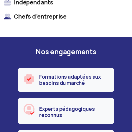
Indépendants
Chefs d’entreprise
Nos engagements
Formations adaptées aux
besoins du marché
Experts pédagogiques
reconnus