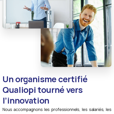
Un organisme certifié
Qualiopi tourné vers
l’innovation
Nous accompagnons les professionnels, les salariés, les