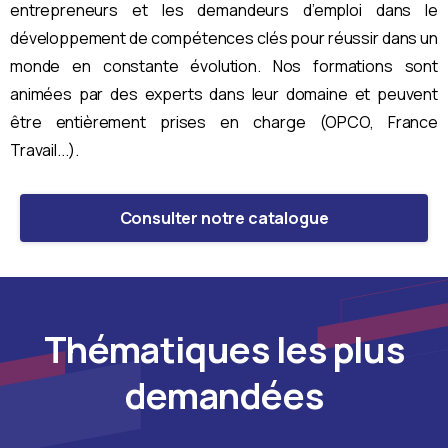
entrepreneurs et les demandeurs d’emploi dans le
développement de compétences clés pour réussir dans un
monde en constante évolution. Nos formations sont
animées par des experts dans leur domaine et peuvent
être entièrement prises en charge (OPCO, France
Travail...).
Consulter notre catalogue
Thématiques les plus
demandées