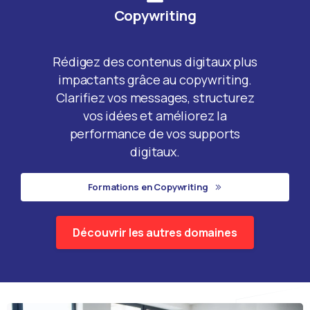
Copywriting
Rédigez des contenus digitaux plus
impactants grâce au copywriting.
Clarifiez vos messages, structurez
vos idées et améliorez la
performance de vos supports
digitaux.
Formations en Copywriting
Découvrir les autres domaines