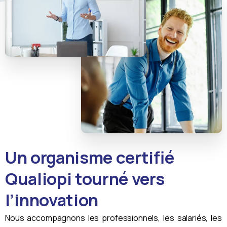
Un organisme certifié
Qualiopi tourné vers
l’innovation
Nous accompagnons les professionnels, les salariés, les