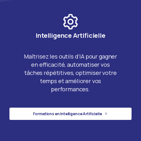
Intelligence Artificielle
Maîtrisez les outils d’IA pour gagner
en efficacité, automatiser vos
tâches répétitives, optimiser votre
temps et améliorer vos
performances.
Formations en Intelligence Artificielle