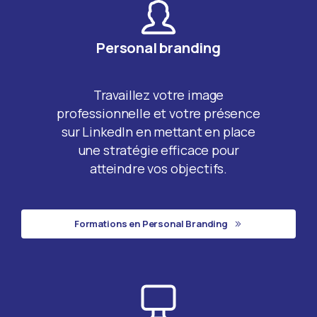
Personal branding
Travaillez votre image
professionnelle et votre présence
sur LinkedIn en mettant en place
une stratégie efficace pour
atteindre vos objectifs.
Formations en Personal Branding