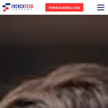
Prendre rendez-vous