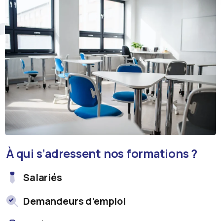
À qui s’adressent nos formations ?
Salariés
Demandeurs d’emploi