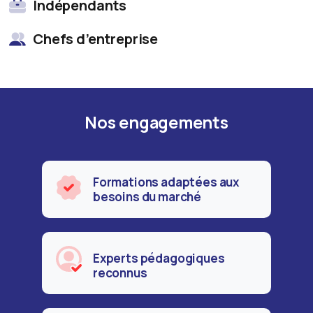
Indépendants
Chefs d’entreprise
Nos engagements
Formations adaptées aux
besoins du marché
Experts pédagogiques
reconnus