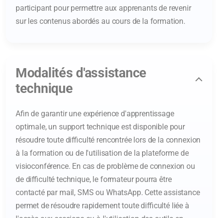
participant pour permettre aux apprenants de revenir
sur les contenus abordés au cours de la formation.
Modalités d'assistance
technique
Afin de garantir une expérience d'apprentissage
optimale, un support technique est disponible pour
résoudre toute difficulté rencontrée lors de la connexion
à la formation ou de l'utilisation de la plateforme de
visioconférence. En cas de problème de connexion ou
de difficulté technique, le formateur pourra être
contacté par mail, SMS ou WhatsApp. Cette assistance
permet de résoudre rapidement toute difficulté liée à