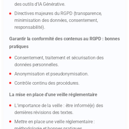
des outils d'IA Générative.
Directives majeures du RGPD (transparence,
minimisation des données, consentement,
responsabilité).
Garantir la conformité des contenus au RGPD : bonnes
pratiques
Consentement, traitement et sécurisation des
données personnelles.
Anonymisation et pseudonymisation.
Contrôle continu des procédures.
La mise en place d'une veille réglementaire
L'importance de la veille : être informé(e) des
dernières révisions des textes.
Mettre en place une veille réglementaire :
méthodologie et bonnes pratiques.