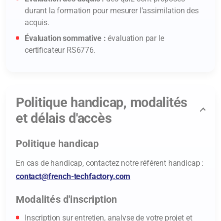
durant la formation pour mesurer l'assimilation des
acquis.
Évaluation sommative :
évaluation par le
certificateur RS6776.
Politique handicap, modalités
et délais d'accès
Politique handicap
En cas de handicap, contactez notre référent handicap :
contact@french-techfactory.com
Modalités d'inscription
Inscription sur entretien, analyse de votre projet et