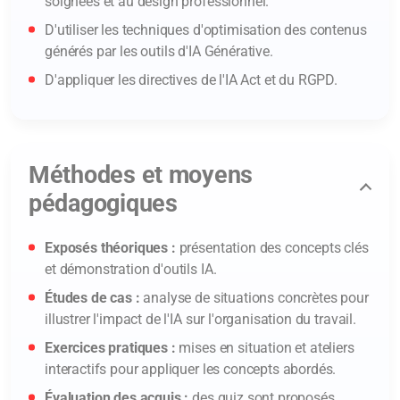
soignées et au design professionnel.
D'utiliser les techniques d'optimisation des contenus
générés par les outils d'IA Générative.
D'appliquer les directives de l'IA Act et du RGPD.
Méthodes et moyens
pédagogiques
Exposés théoriques :
présentation des concepts clés
et démonstration d'outils IA.
Études de cas :
analyse de situations concrètes pour
illustrer l'impact de l'IA sur l'organisation du travail.
Exercices pratiques :
mises en situation et ateliers
interactifs pour appliquer les concepts abordés.
Évaluation des acquis :
des quiz sont proposés