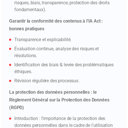
risques, biais, transparence, protection des droits
fondamentaux).
Garantir la conformité des contenus à l'IA Act :
bonnes pratiques
Transparence et explicabilité.
Évaluation continue, analyse des risques et
résolutions.
Identification des biais & levée des problématiques
éthiques.
Révision régulière des processus.
La protection des données personnelles : le
Règlement Général sur la Protection des Données
(RGPD)
Introduction : l'importance de la protection des
données personnelles dans le cadre de l'utilisation