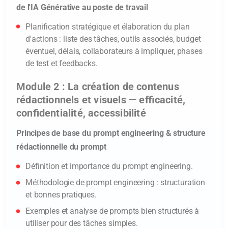
de l'IA Générative au poste de travail
Planification stratégique et élaboration du plan
d'actions : liste des tâches, outils associés, budget
éventuel, délais, collaborateurs à impliquer, phases
de test et feedbacks.
Module 2 : La création de contenus
rédactionnels et visuels — efficacité,
confidentialité, accessibilité
Principes de base du prompt engineering & structure
rédactionnelle du prompt
Définition et importance du prompt engineering.
Méthodologie de prompt engineering : structuration
et bonnes pratiques.
Exemples et analyse de prompts bien structurés à
utiliser pour des tâches simples.