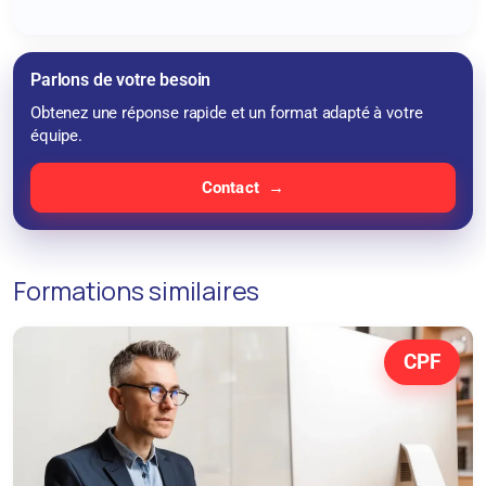
Parlons de votre besoin
Obtenez une réponse rapide et un format adapté à votre
équipe.
Contact
Formations similaires
CPF