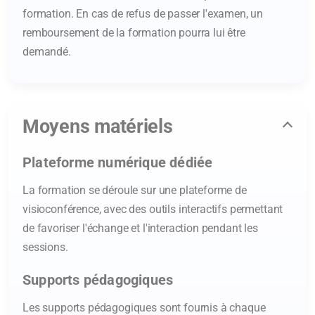
formation. En cas de refus de passer l'examen, un
remboursement de la formation pourra lui être
demandé.
Moyens matériels
Plateforme numérique dédiée
La formation se déroule sur une plateforme de
visioconférence, avec des outils interactifs permettant
de favoriser l'échange et l'interaction pendant les
sessions.
Supports pédagogiques
Les supports pédagogiques sont fournis à chaque