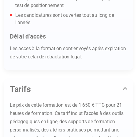
test de positionnement.
Les candidatures sont ouvertes tout au long de
l'année.
Délai d'accès
Les accès à la formation sont envoyés après expiration
de votre délai de rétractation légal.
Tarifs
Le prix de cette formation est de 1 650 € TTC pour 21
heures de formation. Ce tarif inclut l'accès à des outils
pédagogiques en ligne, des supports de formation
personnalisés, des ateliers pratiques permettant une