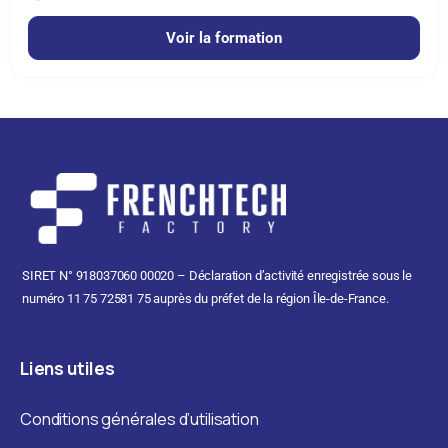
Voir la formation
SIRET N° 918037060 00020 – Déclaration d’activité enregistrée sous le
numéro 11 75 72581 75 auprès du préfet de la région Île-de-France.
Liens
utiles
Conditions générales d’utilisation