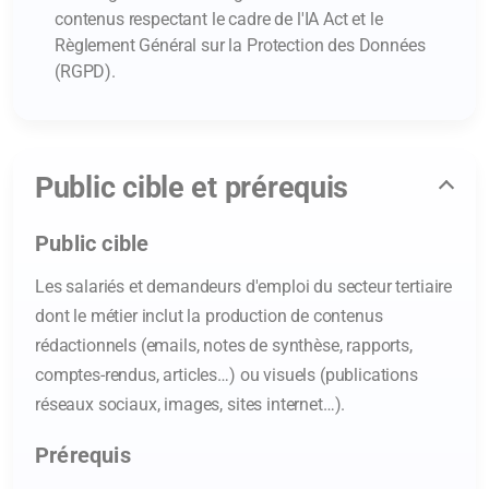
contenus respectant le cadre de l'IA Act et le
Règlement Général sur la Protection des Données
(RGPD).
Public cible et prérequis
Public cible
Les salariés et demandeurs d'emploi du secteur tertiaire
dont le métier inclut la production de contenus
rédactionnels (emails, notes de synthèse, rapports,
comptes-rendus, articles…) ou visuels (publications
réseaux sociaux, images, sites internet…).
Prérequis