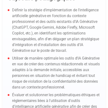
Définir la stratégie d'implémentation de l'intelligence
artificielle générative en fonction du contexte
professionnel et des outils existants d'IA Générative
(ChatGPT, Google Gemini, Adobe Firefly, Microsoft
Copilot, etc.), en identifiant les optimisations
envisageables, afin d'en dégager un plan stratégique
d'intégration et d'installation des outils d'IA
Générative sur le poste de travail.
Utiliser de manière optimale les outils d'IA Générative
en vue de créer des contenus rédactionnels et visuels
adaptés à la demande initiale, accessibles aux
personnes en situation de handicap et évitant tout
risque de violation de la confidentialité des données
dans un contexte professionnel.
Évaluer et solutionner les problématiques éthiques et
réglementaires liées à l'utilisation d'outils
d'intelligence artificielle générative afin de créer des