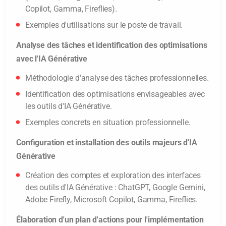
Copilot, Gamma, Fireflies).
Exemples d'utilisations sur le poste de travail.
Analyse des tâches et identification des optimisations
avec l'IA Générative
Méthodologie d'analyse des tâches professionnelles.
Identification des optimisations envisageables avec
les outils d'IA Générative.
Exemples concrets en situation professionnelle.
Configuration et installation des outils majeurs d'IA
Générative
Création des comptes et exploration des interfaces
des outils d'IA Générative : ChatGPT, Google Gemini,
Adobe Firefly, Microsoft Copilot, Gamma, Fireflies.
Élaboration d'un plan d'actions pour l'implémentation