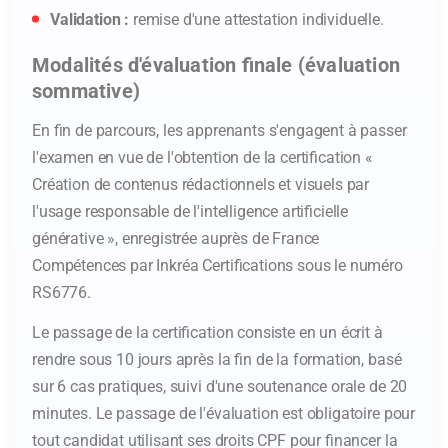
Validation :
remise d'une attestation individuelle.
Modalités d'évaluation finale (évaluation
sommative)
En fin de parcours, les apprenants s'engagent à passer
l'examen en vue de l'obtention de la certification «
Création de contenus rédactionnels et visuels par
l'usage responsable de l'intelligence artificielle
générative », enregistrée auprès de France
Compétences par Inkréa Certifications sous le numéro
RS6776.
Le passage de la certification consiste en un écrit à
rendre sous 10 jours après la fin de la formation, basé
sur 6 cas pratiques, suivi d'une soutenance orale de 20
minutes. Le passage de l'évaluation est obligatoire pour
tout candidat utilisant ses droits CPF pour financer la