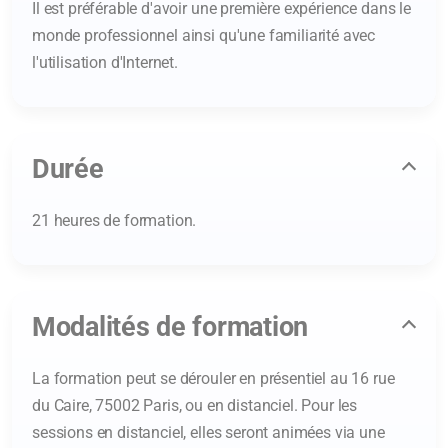
Il est préférable d'avoir une première expérience dans le
monde professionnel ainsi qu'une familiarité avec
l'utilisation d'Internet.
Durée
21 heures de formation.
Modalités de formation
La formation peut se dérouler en présentiel au 16 rue
du Caire, 75002 Paris, ou en distanciel. Pour les
sessions en distanciel, elles seront animées via une