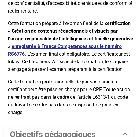
de confidentialité, d’accessibilité, d’éthique et de conformité
réglementaire.
Cette formation prépare à l’examen final de la
certification
« Création de contenus rédactionnels et visuels par
l’usage responsable de l’intelligence artificielle générative
»
enregistrée à France Compétences sous le numéro
RS6776
. L’examen final est obligatoire. Le certificateur est
Inkréa Certifications. A l’issue de la formation, le stagiaire
s’engage à passer l’examen préparant à la certification.
Cette formation professionnelle de par son caractère
certifiant peut être prise en charge par le CPF. Toute action
ne rentrant pas dans le cadre de l’article L6313-1 du code
du travail ne rentre pas dans ce dispositif de prise en
charge.
Objectifs pédagogiques