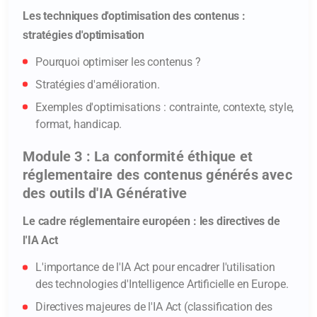
Les techniques d'optimisation des contenus :
stratégies d'optimisation
Pourquoi optimiser les contenus ?
Stratégies d'amélioration.
Exemples d'optimisations : contrainte, contexte, style,
format, handicap.
Module 3 : La conformité éthique et
réglementaire des contenus générés avec
des outils d'IA Générative
Le cadre réglementaire européen : les directives de
l'IA Act
L'importance de l'IA Act pour encadrer l'utilisation
des technologies d'Intelligence Artificielle en Europe.
Directives majeures de l'IA Act (classification des