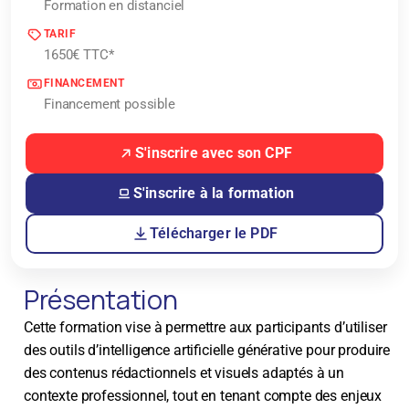
Formation en distanciel
TARIF
1650€ TTC*
FINANCEMENT
Financement possible
S'inscrire avec son CPF
S'inscrire à la formation
Télécharger le PDF
Présentation
Cette formation vise à permettre aux participants d’utiliser
des outils d’intelligence artificielle générative pour produire
des contenus rédactionnels et visuels adaptés à un
contexte professionnel, tout en tenant compte des enjeux