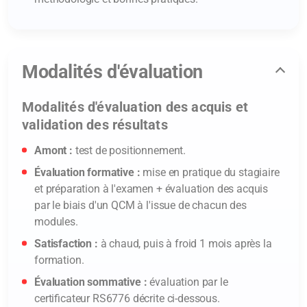
Modalités d'évaluation
Modalités d'évaluation des acquis et
validation des résultats
Amont :
test de positionnement.
Évaluation formative :
mise en pratique du stagiaire
et préparation à l'examen + évaluation des acquis
par le biais d'un QCM à l'issue de chacun des
modules.
Satisfaction :
à chaud, puis à froid 1 mois après la
formation.
Évaluation sommative :
évaluation par le
certificateur RS6776 décrite ci-dessous.