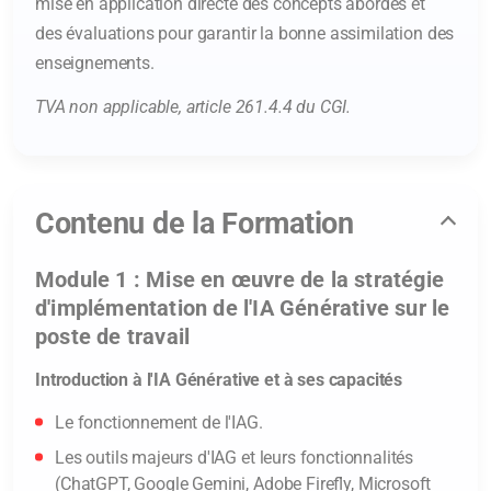
mise en application directe des concepts abordés et
des évaluations pour garantir la bonne assimilation des
enseignements.
TVA non applicable, article 261.4.4 du CGI.
Contenu de la Formation
Module 1 : Mise en œuvre de la stratégie
d'implémentation de l'IA Générative sur le
poste de travail
Introduction à l'IA Générative et à ses capacités
Le fonctionnement de l'IAG.
Les outils majeurs d'IAG et leurs fonctionnalités
(ChatGPT, Google Gemini, Adobe Firefly, Microsoft