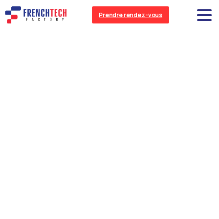
Prendre rendez-vous