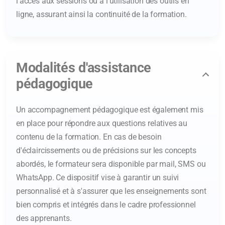
l'accès aux sessions ou à l'utilisation des outils en
ligne, assurant ainsi la continuité de la formation.
Modalités d'assistance
pédagogique
Un accompagnement pédagogique est également mis
en place pour répondre aux questions relatives au
contenu de la formation. En cas de besoin
d'éclaircissements ou de précisions sur les concepts
abordés, le formateur sera disponible par mail, SMS ou
WhatsApp. Ce dispositif vise à garantir un suivi
personnalisé et à s'assurer que les enseignements sont
bien compris et intégrés dans le cadre professionnel
des apprenants.