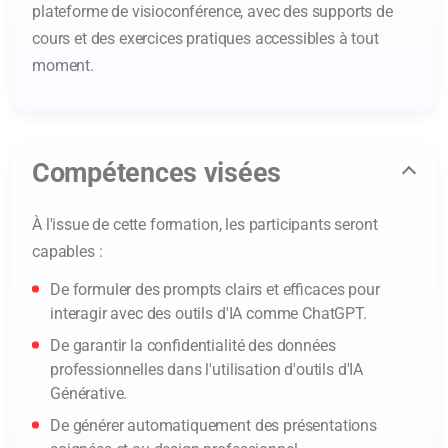
plateforme de visioconférence, avec des supports de
cours et des exercices pratiques accessibles à tout
moment.
Compétences visées
À l'issue de cette formation, les participants seront
capables :
De formuler des prompts clairs et efficaces pour
interagir avec des outils d'IA comme ChatGPT.
De garantir la confidentialité des données
professionnelles dans l'utilisation d'outils d'IA
Générative.
De générer automatiquement des présentations