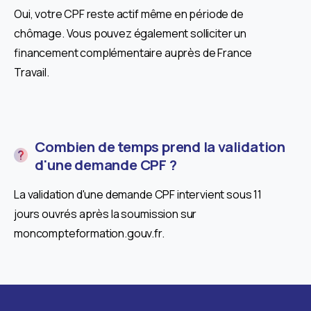
Oui, votre CPF reste actif même en période de
chômage. Vous pouvez également solliciter un
financement complémentaire auprès de France
Travail.
Combien de temps prend la validation
d'une demande CPF ?
La validation d'une demande CPF intervient sous 11
jours ouvrés après la soumission sur
moncompteformation.gouv.fr.