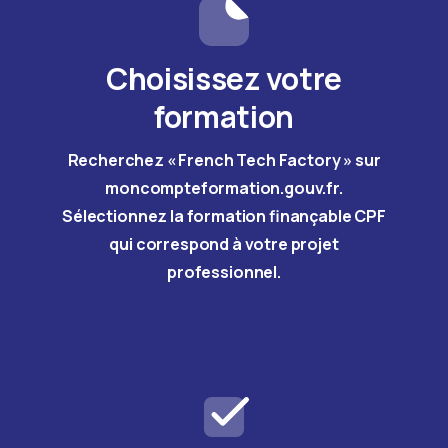
Choisissez votre
formation
Recherchez « French Tech Factory » sur
moncompteformation.gouv.fr.
Sélectionnez la formation finançable CPF
qui correspond à votre projet
professionnel.