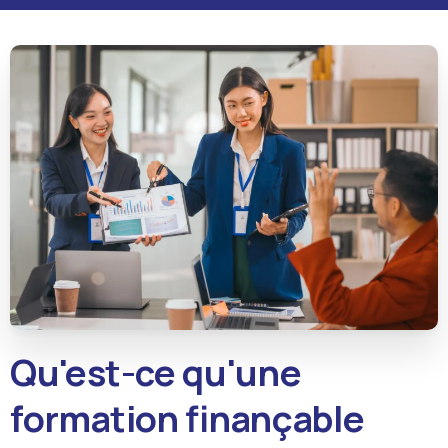
Qu'est-ce qu'une
formation finançable