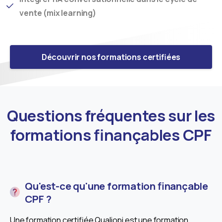
.
vente (mix learning)
Découvrir nos formations certifiées
Questions fréquentes sur les
formations finançables CPF
Qu'est-ce qu'une formation finançable
CPF ?
Une formation certifiée Qualiopi est une formation