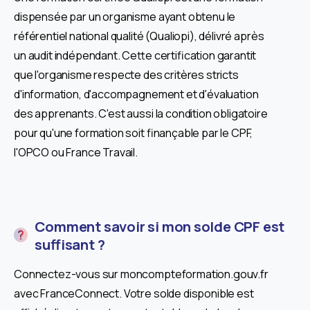
dispensée par un organisme ayant obtenu le
référentiel national qualité (Qualiopi), délivré après
un audit indépendant. Cette certification garantit
que l'organisme respecte des critères stricts
d'information, d'accompagnement et d'évaluation
des apprenants. C'est aussi la condition obligatoire
pour qu'une formation soit finançable par le CPF,
l'OPCO ou France Travail.
Comment savoir si mon solde CPF est
suffisant ?
Connectez-vous sur moncompteformation.gouv.fr
avec FranceConnect. Votre solde disponible est