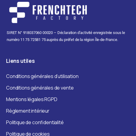
SIRET N° 918037060 00020 – Déclaration d’activité enregistrée sous le
numéro 11 75 72581 75 auprès du préfet de la région Île-de-France.
Liens
utiles
Conditions générales d’utilisation
Conditions générales de vente
Mentions légales RGPD
Règlement intérieur
Politique de confidentialité
Politique de cookies