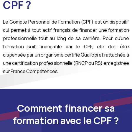
CPF ?
Le Compte Personnel de Formation (CPF) est un dispositif
qui permet à tout actif français de financer une formation
professionnelle tout au long de sa carrière. Pour qu'une
formation soit finançable par le CPF, elle doit être
dispensée par un organisme certifié Qualiopi et rattachée à
une certification professionnelle (RNCP ou RS) enregistrée
sur France Compétences.
Comment financer sa
formation avec le CPF ?