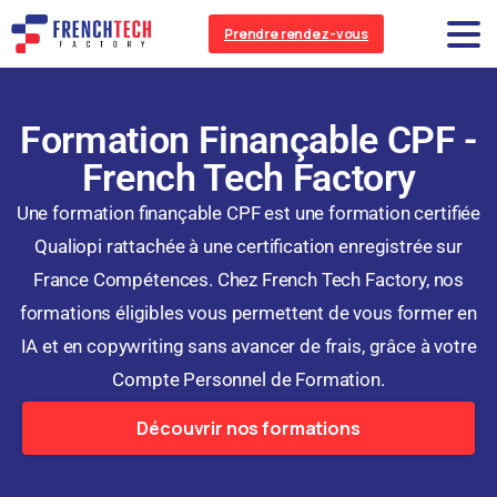
Prendre rendez-vous
Formation Finançable CPF -
French Tech Factory
Une formation finançable CPF est une formation certifiée
Qualiopi rattachée à une certification enregistrée sur
France Compétences. Chez French Tech Factory, nos
formations éligibles vous permettent de vous former en
IA et en copywriting sans avancer de frais, grâce à votre
Compte Personnel de Formation.
Découvrir nos formations