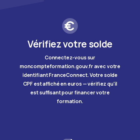
Vérifiez votre solde
Connectez-vous sur
moncompteformation.gouv.fr avec votre
identifiant FranceConnect. Votre solde
CPF est affiché en euros — vérifiez qu'il
est suffisant pour financer votre
formation.