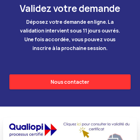
Validez votre demande
Déposez votre demande en ligne. La
validation intervient sous 11 jours ouvrés.
Une fois accordée, vous pouvez vous
inscrire à la prochaine session.
Nous contacter
Je m’inscris à la formation