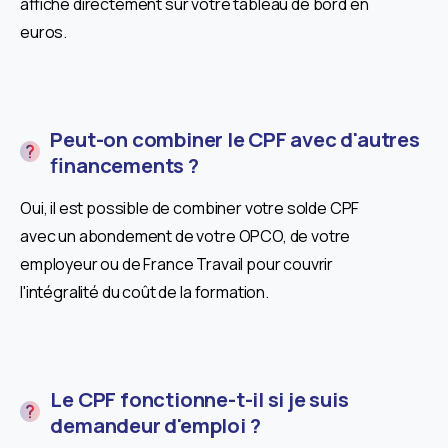
affiché directement sur votre tableau de bord en
euros.
Peut-on combiner le CPF avec d'autres
financements ?
Oui, il est possible de combiner votre solde CPF
avec un abondement de votre OPCO, de votre
employeur ou de France Travail pour couvrir
l'intégralité du coût de la formation.
Le CPF fonctionne-t-il si je suis
demandeur d'emploi ?