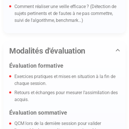
Comment réaliser une veille efficace ? (Détection de
sujets pertinents et de fautes à ne pas commettre,
suivi de l'algorithme, benchmark…)
Modalités d'évaluation
Évaluation formative
Exercices pratiques et mises en situation à la fin de
chaque session.
Retours et échanges pour mesurer l'assimilation des
acquis.
Évaluation sommative
QCM lors de la dernière session pour valider