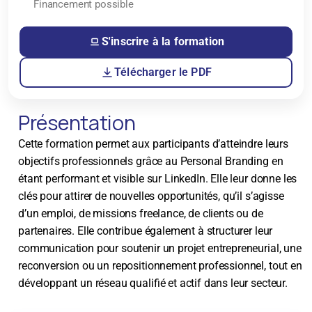
Financement possible
S'inscrire à la formation
Télécharger le PDF
Présentation
Cette formation permet aux participants d’atteindre leurs
objectifs professionnels grâce au Personal Branding en
étant performant et visible sur LinkedIn. Elle leur donne les
clés pour attirer de nouvelles opportunités, qu’il s’agisse
d’un emploi, de missions freelance, de clients ou de
partenaires. Elle contribue également à structurer leur
communication pour soutenir un projet entrepreneurial, une
reconversion ou un repositionnement professionnel, tout en
développant un réseau qualifié et actif dans leur secteur.