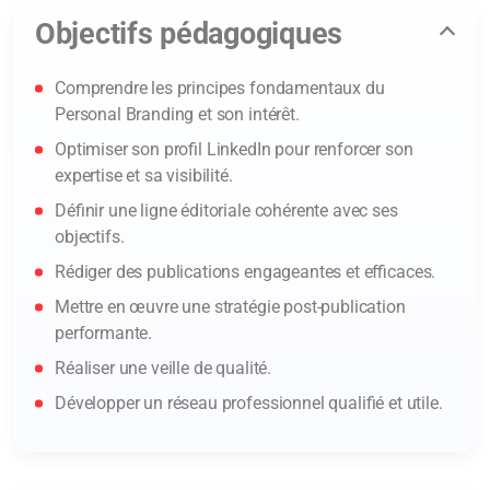
Objectifs pédagogiques
Comprendre les principes fondamentaux du
Personal Branding et son intérêt.
Optimiser son profil LinkedIn pour renforcer son
expertise et sa visibilité.
Définir une ligne éditoriale cohérente avec ses
objectifs.
Rédiger des publications engageantes et efficaces.
Mettre en œuvre une stratégie post-publication
performante.
Réaliser une veille de qualité.
Développer un réseau professionnel qualifié et utile.