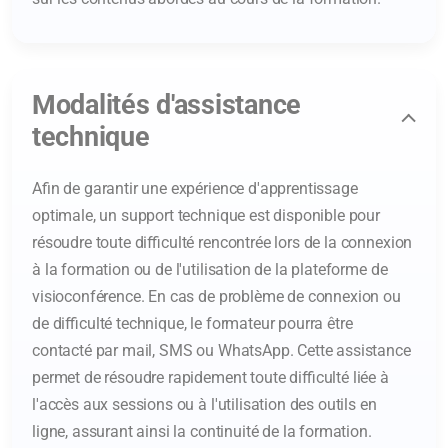
Modalités d'assistance
technique
Afin de garantir une expérience d'apprentissage
optimale, un support technique est disponible pour
résoudre toute difficulté rencontrée lors de la connexion
à la formation ou de l'utilisation de la plateforme de
visioconférence. En cas de problème de connexion ou
de difficulté technique, le formateur pourra être
contacté par mail, SMS ou WhatsApp. Cette assistance
permet de résoudre rapidement toute difficulté liée à
l'accès aux sessions ou à l'utilisation des outils en
ligne, assurant ainsi la continuité de la formation.