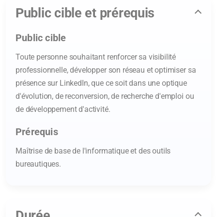
Public cible et prérequis
Public cible
Toute personne souhaitant renforcer sa visibilité
professionnelle, développer son réseau et optimiser sa
présence sur LinkedIn, que ce soit dans une optique
d'évolution, de reconversion, de recherche d'emploi ou
de développement d'activité.
Prérequis
Maîtrise de base de l'informatique et des outils
bureautiques.
Durée