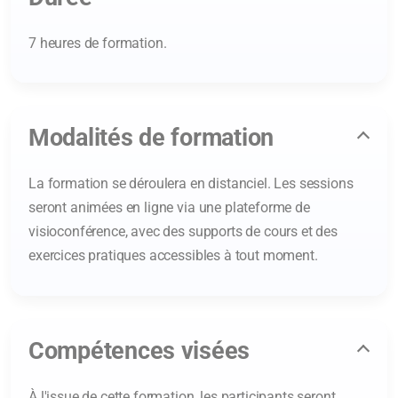
7 heures de formation.
Modalités de formation
La formation se déroulera en distanciel. Les sessions
seront animées en ligne via une plateforme de
visioconférence, avec des supports de cours et des
exercices pratiques accessibles à tout moment.
Compétences visées
À l'issue de cette formation, les participants seront