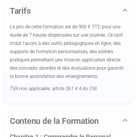
Tarifs
Le prix de cette formation est de 900 € TTC pour une
durée de 7 heures dispensées sur une journée. Ce tarif
inclut l'accès à des outils pédagogiques en ligne, des
supports de formation personnalisés, des ateliers
pratiques permettant une mise en application directe
des concepts abordés et des évaluations pour garantir
la bonne assimilation des enseignements.
TVA non applicable, article 261.4.4 du CGI.
Contenu de la Formation
Chapitre 1 : Comprendre le Personal