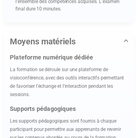
l'ensemble des compétences acquises. L'examen
final dure 10 minutes.
Moyens matériels
Plateforme numérique dédiée
La formation se déroule sur une plateforme de
visioconférence, avec des outils interactifs permettant
de favoriser l'échange et l'interaction pendant les
sessions.
Supports pédagogiques
Les supports pédagogiques sont fournis à chaque
participant pour permettre aux apprenants de revenir
sur les contenus abordés au cours de la formation.