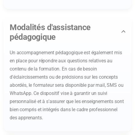
Modalités d'assistance
pédagogique
Un accompagnement pédagogique est également mis
en place pour répondre aux questions relatives au
contenu de la formation. En cas de besoin
d'éclaircissements ou de précisions sur les concepts
abordés, le formateur sera disponible par mail, SMS ou
WhatsApp. Ce dispositif vise à garantir un suivi
personnalisé et à s'assurer que les enseignements sont
bien compris et intégrés dans le cadre professionnel
des apprenants.