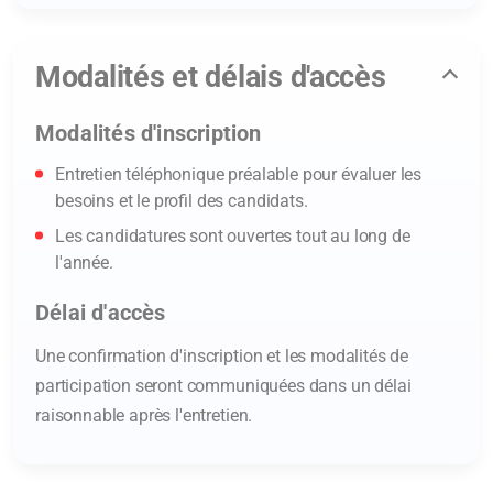
Modalités et délais d'accès
Modalités d'inscription
Entretien téléphonique préalable pour évaluer les
besoins et le profil des candidats.
Les candidatures sont ouvertes tout au long de
l'année.
Délai d'accès
Une confirmation d'inscription et les modalités de
participation seront communiquées dans un délai
raisonnable après l'entretien.