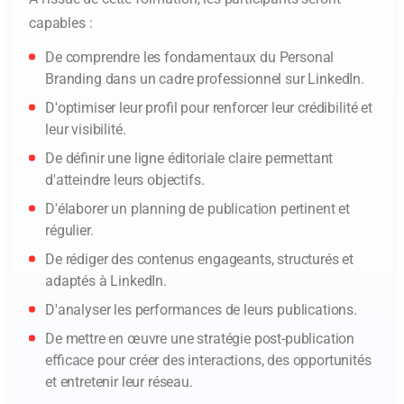
capables :
De comprendre les fondamentaux du Personal
Branding dans un cadre professionnel sur LinkedIn.
D'optimiser leur profil pour renforcer leur crédibilité et
leur visibilité.
De définir une ligne éditoriale claire permettant
d'atteindre leurs objectifs.
D'élaborer un planning de publication pertinent et
régulier.
De rédiger des contenus engageants, structurés et
adaptés à LinkedIn.
D'analyser les performances de leurs publications.
De mettre en œuvre une stratégie post-publication
efficace pour créer des interactions, des opportunités
et entretenir leur réseau.