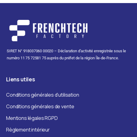
SIRET N° 918037060 00020 – Déclaration d’activité enregistrée sous le
numéro 11 75 72581 75 auprès du préfet de la région Île-de-France.
Liens
utiles
Conditions générales d’utilisation
Conditions générales de vente
Mentions légales RGPD
Règlement intérieur