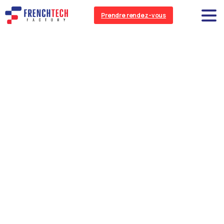
Prendre rendez-vous