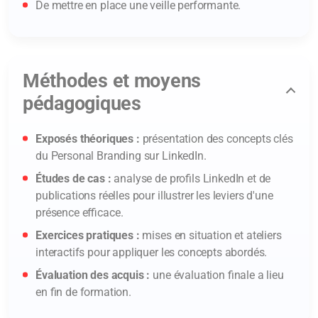
De mettre en place une veille performante.
Méthodes et moyens
pédagogiques
Exposés théoriques :
présentation des concepts clés
du Personal Branding sur LinkedIn.
Études de cas :
analyse de profils LinkedIn et de
publications réelles pour illustrer les leviers d'une
présence efficace.
Exercices pratiques :
mises en situation et ateliers
interactifs pour appliquer les concepts abordés.
Évaluation des acquis :
une évaluation finale a lieu
en fin de formation.