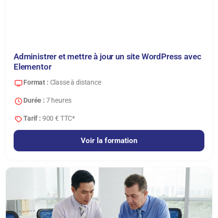
Administrer et mettre à jour un site WordPress avec
Elementor
Format :
Classe à distance
Durée :
7 heures
Tarif :
900 € TTC*
Voir la formation