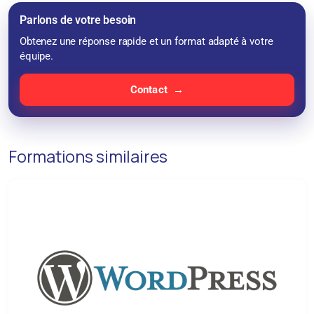
Parlons de votre besoin
Obtenez une réponse rapide et un format adapté à votre
équipe.
Contact
Formations similaires